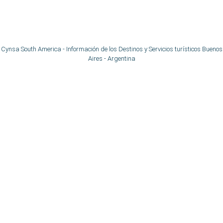
Cynsa South America - Información de los Destinos y Servicios turísticos Buenos
Aires - Argentina