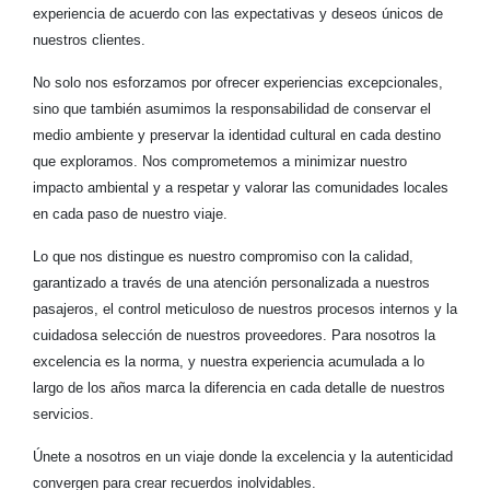
experiencia de acuerdo con las expectativas y deseos únicos de
nuestros clientes.
No solo nos esforzamos por ofrecer experiencias excepcionales,
sino que también asumimos la responsabilidad de conservar el
medio ambiente y preservar la identidad cultural en cada destino
que exploramos. Nos comprometemos a minimizar nuestro
impacto ambiental y a respetar y valorar las comunidades locales
en cada paso de nuestro viaje.
Lo que nos distingue es nuestro compromiso con la calidad,
garantizado a través de una atención personalizada a nuestros
pasajeros, el control meticuloso de nuestros procesos internos y la
cuidadosa selección de nuestros proveedores. Para nosotros la
excelencia es la norma, y nuestra experiencia acumulada a lo
largo de los años marca la diferencia en cada detalle de nuestros
servicios.
Únete a nosotros en un viaje donde la excelencia y la autenticidad
convergen para crear recuerdos inolvidables.