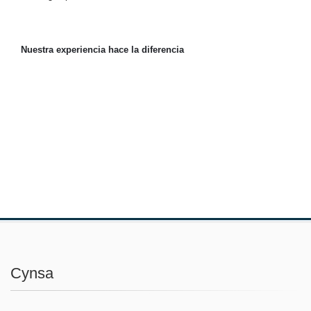
Nuestra experiencia hace la diferencia
Cynsa