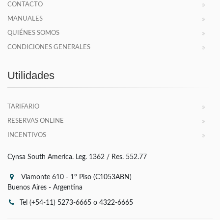
CONTACTO
MANUALES
QUIÉNES SOMOS
CONDICIONES GENERALES
Utilidades
TARIFARIO
RESERVAS ONLINE
INCENTIVOS
Cynsa South America. Leg. 1362 / Res. 552.77
Viamonte 610 - 1° Piso (C1053ABN)
Buenos Aires - Argentina
Tel (+54-11) 5273-6665 o 4322-6665