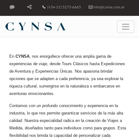
(+54-11) 5273-6665
info@cynsa.com.ar
En
CYNSA
, nos enorgullece ofrecer una amplia gama de
experiencias de viaje, desde Tours Clásicos hasta Expediciones
de Aventura y Experiencias Únicas. Nos apasiona brindar
opciones que se adapten a cada preferencia, ya sea explorar la
riqueza cultural, sumergirse en la naturaleza o embarcarse en
aventuras emocionantes.
Contamos con un profundo conocimiento y experiencia en la
industria, lo que nos permite garantizar servicios de la más alta
calidad. Nuestra especialidad radica en la creación de Viajes a
Medida, diseñados tanto para individuos como para grupos. Esta
flexibilidad nos brinda la capacidad de personalizar cada