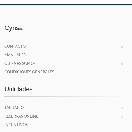
Cynsa
CONTACTO
MANUALES
QUIÉNES SOMOS
CONDICIONES GENERALES
Utilidades
TARIFARIO
RESERVAS ONLINE
INCENTIVOS