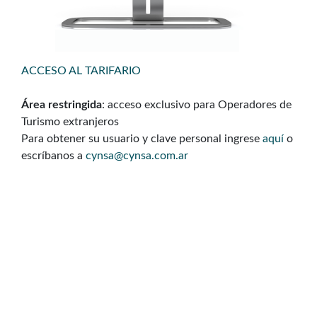
ACCESO AL TARIFARIO
Área restringida
: acceso exclusivo para Operadores de
Turismo extranjeros
Para obtener su usuario y clave personal ingrese
aquí
o
escríbanos a
cynsa@cynsa.com.ar