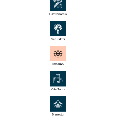
Gastronomía
Naturaleza
Invierno
City Tours
Bienestar