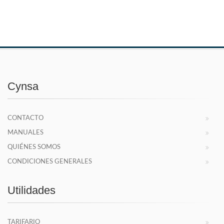
Cynsa
CONTACTO
MANUALES
QUIÉNES SOMOS
CONDICIONES GENERALES
Utilidades
TARIFARIO