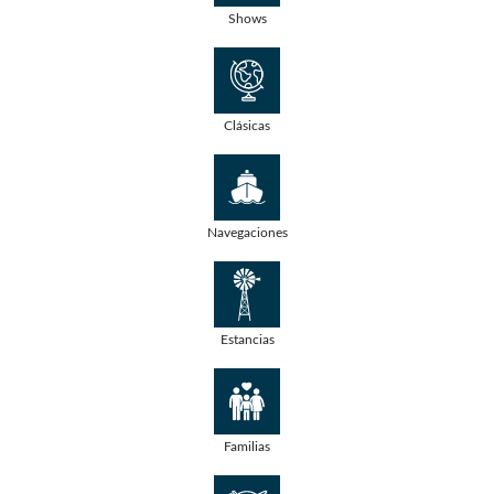
Shows
Clásicas
Navegaciones
Estancias
Familias