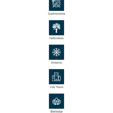
Gastronomía
Naturaleza
Invierno
City Tours
Bienestar