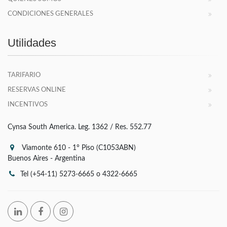
CONDICIONES GENERALES
Utilidades
TARIFARIO
RESERVAS ONLINE
INCENTIVOS
Cynsa South America. Leg. 1362 / Res. 552.77
Viamonte 610 - 1° Piso (C1053ABN)
Buenos Aires - Argentina
Tel (+54-11) 5273-6665 o 4322-6665