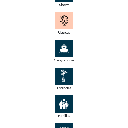
Shows
Clásicas
Navegaciones
Estancias
Familias