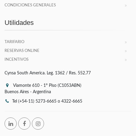
CONDICIONES GENERALES
Utilidades
TARIFARIO
RESERVAS ONLINE
INCENTIVOS
Cynsa South America. Leg. 1362 / Res. 552.77
Viamonte 610 - 1° Piso (C1053ABN)
Buenos Aires - Argentina
Tel (+54-11) 5273-6665 o 4322-6665