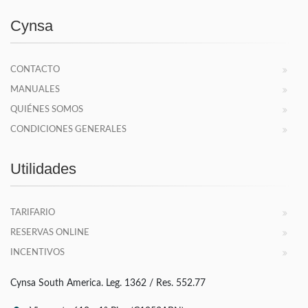
Cynsa
CONTACTO
MANUALES
QUIÉNES SOMOS
CONDICIONES GENERALES
Utilidades
TARIFARIO
RESERVAS ONLINE
INCENTIVOS
Cynsa South America. Leg. 1362 / Res. 552.77