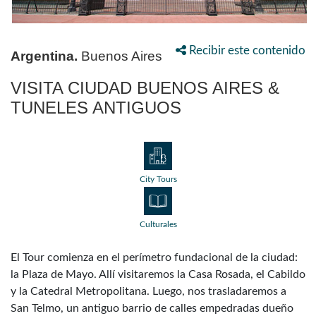
Recibir este contenido
Argentina.
Buenos Aires
VISITA CIUDAD BUENOS AIRES &
TUNELES ANTIGUOS
City Tours
Culturales
El Tour comienza en el perímetro fundacional de la ciudad:
la Plaza de Mayo. Allí visitaremos la Casa Rosada, el Cabildo
y la Catedral Metropolitana. Luego, nos trasladaremos a
San Telmo, un antiguo barrio de calles empedradas dueño