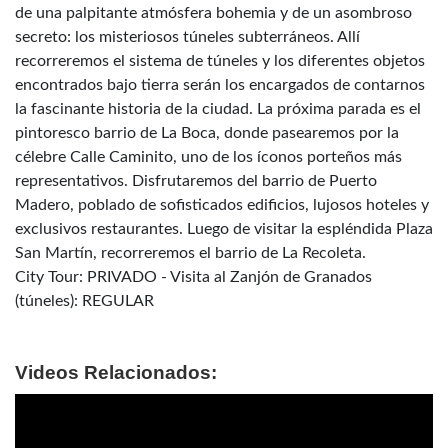
de una palpitante atmósfera bohemia y de un asombroso
secreto: los misteriosos túneles subterráneos. Allí
recorreremos el sistema de túneles y los diferentes objetos
encontrados bajo tierra serán los encargados de contarnos
la fascinante historia de la ciudad. La próxima parada es el
pintoresco barrio de La Boca, donde pasearemos por la
célebre Calle Caminito, uno de los íconos porteños más
representativos. Disfrutaremos del barrio de Puerto
Madero, poblado de sofisticados edificios, lujosos hoteles y
exclusivos restaurantes. Luego de visitar la espléndida Plaza
San Martín, recorreremos el barrio de La Recoleta.
City Tour: PRIVADO - Visita al Zanjón de Granados
(túneles): REGULAR
Videos Relacionados: