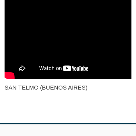
SAN TELMO (BUENOS AIRES)