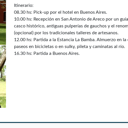
Itinerario:
08.30 hs: Pick-up por el hotel en Buenos Aires.
10.00 hs: Recepción en San Antonio de Areco por un guía l
casco histórico, antiguas pulperías de gauchos y el re
(opcional) por los tradicionales talleres de artesanos.
12.00 hs: Partida a la Estancia La Bamba. Almuerzo en la 
paseos en bicicletas o en sulky, pileta y caminatas al río.
16.30 hs: Partida a Buenos Aires.