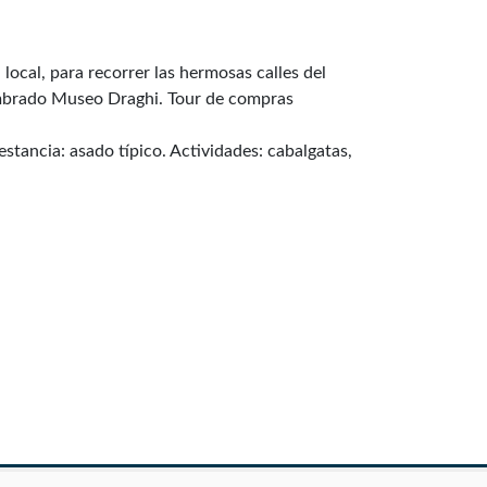
ocal, para recorrer las hermosas calles del
nombrado Museo Draghi. Tour de compras
estancia: asado típico. Actividades: cabalgatas,