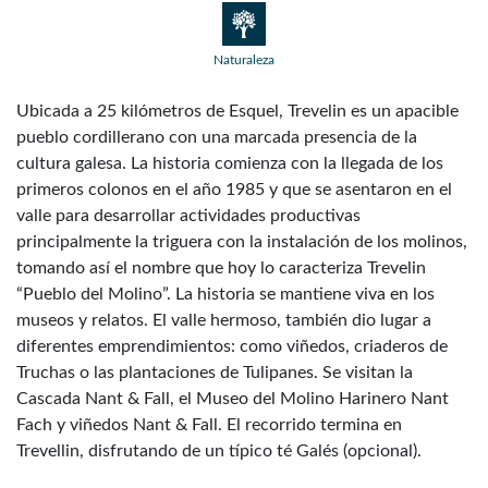
Naturaleza
Ubicada a 25 kilómetros de Esquel, Trevelin es un apacible
pueblo cordillerano con una marcada presencia de la
cultura galesa. La historia comienza con la llegada de los
primeros colonos en el año 1985 y que se asentaron en el
valle para desarrollar actividades productivas
principalmente la triguera con la instalación de los molinos,
tomando así el nombre que hoy lo caracteriza Trevelin
“Pueblo del Molino”. La historia se mantiene viva en los
museos y relatos. El valle hermoso, también dio lugar a
diferentes emprendimientos: como viñedos, criaderos de
Truchas o las plantaciones de Tulipanes. Se visitan la
Cascada Nant & Fall, el Museo del Molino Harinero Nant
Fach y viñedos Nant & Fall. El recorrido termina en
Trevellin, disfrutando de un típico té Galés (opcional).