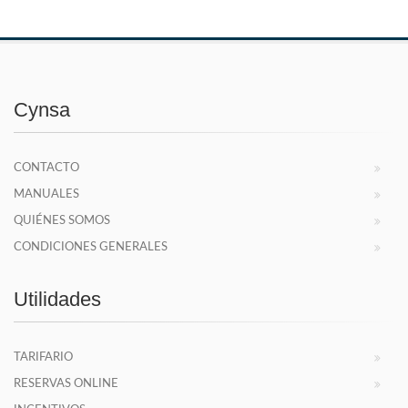
Cynsa
CONTACTO
MANUALES
QUIÉNES SOMOS
CONDICIONES GENERALES
Utilidades
TARIFARIO
RESERVAS ONLINE