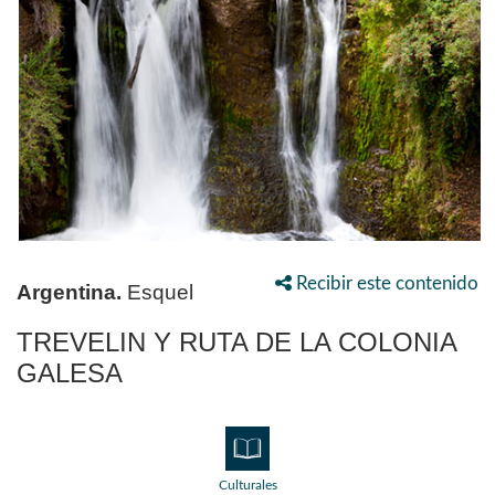
Recibir este contenido
Argentina.
Esquel
TREVELIN Y RUTA DE LA COLONIA
GALESA
Culturales