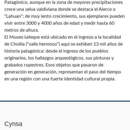
Patagónico, aunque en la zona de mayores precipitaciones
crece una selva valdiviana donde se destaca el Alerce o
“Lahuan”: de muy lento crecimiento, sus ejemplares pueden
vivir entre 3000 y 4000 años de edad y medir hasta 60
metros de altura.
El Museo Leleque está ubicado en el ingreso a la localidad
de Cholila (“valle hermoso”) aquí se exhiben 13 mil años de
historia patagónica: desde el ingreso de los pueblos
originarios, los hallazgos arqueológicos, sus pinturas y
grabados rupestres. Esos objetos que pasaron de
generación en generación, representan el paso del tiempo
en una región con una fuerte identidad cultural propia.
Cynsa