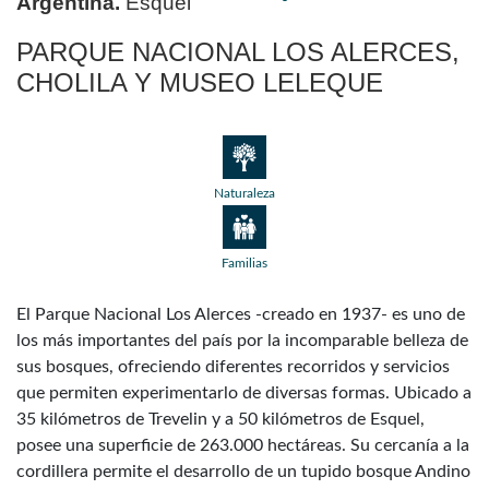
Argentina.
Esquel
PARQUE NACIONAL LOS ALERCES,
CHOLILA Y MUSEO LELEQUE
Naturaleza
Familias
El Parque Nacional Los Alerces -creado en 1937- es uno de
los más importantes del país por la incomparable belleza de
sus bosques, ofreciendo diferentes recorridos y servicios
que permiten experimentarlo de diversas formas. Ubicado a
35 kilómetros de Trevelin y a 50 kilómetros de Esquel,
posee una superficie de 263.000 hectáreas. Su cercanía a la
cordillera permite el desarrollo de un tupido bosque Andino