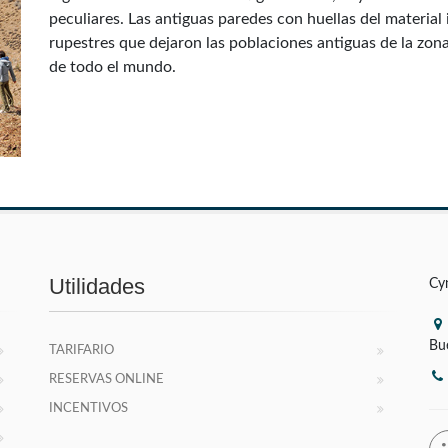
peculiares. Las antiguas paredes con huellas del materia
rupestres que dejaron las poblaciones antiguas de la zona
de todo el mundo.
Utilidades
Cy
Bu
TARIFARIO
RESERVAS ONLINE
INCENTIVOS