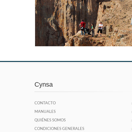
Cynsa
CONTACTO
MANUALES
QUIÉNES SOMOS
CONDICIONES GENERALES