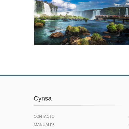
Cynsa
CONTACTO
MANUALES