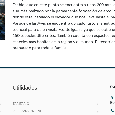
Diablo, que en este punto se encuentra a unos 200 mts. d
aún más realzado por la permanente formación de arco iris.
donde está instalado el elevador que nos lleva hasta el n
Parque de las Aves se encuentra ubicado justo a la entra
esencial para quien visita Foz de Iguazú ya que se obtie
150 especies diferentes. También cuenta con espacios recr
especies mas bonitas de la región y el mundo. El recorrid
preparado para toda la familia.
Utilidades
Cy
Bu
TARIFARIO
RESERVAS ONLINE