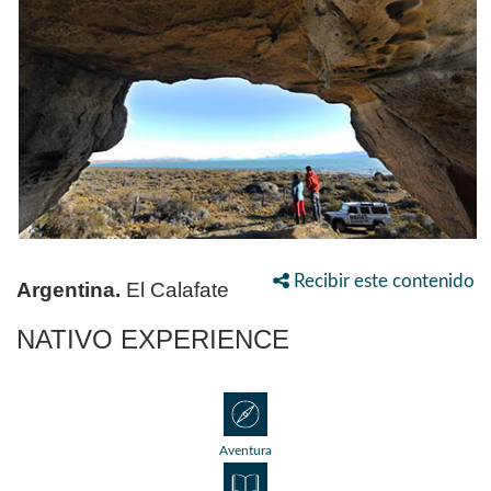
Recibir este contenido
Argentina.
El Calafate
NATIVO EXPERIENCE
Aventura