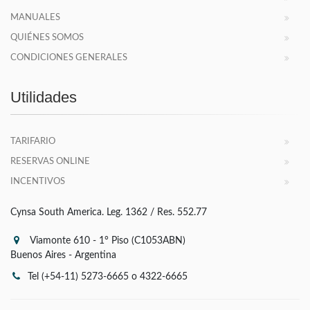
MANUALES
QUIÉNES SOMOS
CONDICIONES GENERALES
Utilidades
TARIFARIO
RESERVAS ONLINE
INCENTIVOS
Cynsa South America. Leg. 1362 / Res. 552.77
Viamonte 610 - 1° Piso (C1053ABN)
Buenos Aires - Argentina
Tel (+54-11) 5273-6665 o 4322-6665