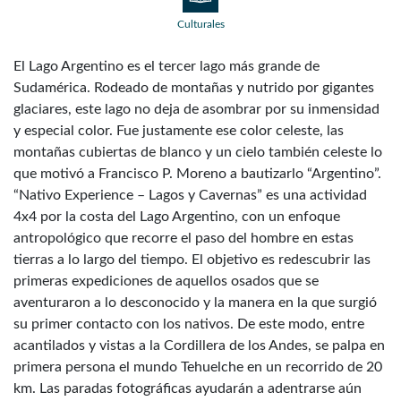
Culturales
El Lago Argentino es el tercer lago más grande de
Sudamérica. Rodeado de montañas y nutrido por gigantes
glaciares, este lago no deja de asombrar por su inmensidad
y especial color. Fue justamente ese color celeste, las
montañas cubiertas de blanco y un cielo también celeste lo
que motivó a Francisco P. Moreno a bautizarlo “Argentino”.
“Nativo Experience – Lagos y Cavernas” es una actividad
4x4 por la costa del Lago Argentino, con un enfoque
antropológico que recorre el paso del hombre en estas
tierras a lo largo del tiempo. El objetivo es redescubrir las
primeras expediciones de aquellos osados que se
aventuraron a lo desconocido y la manera en la que surgió
su primer contacto con los nativos. De este modo, entre
acantilados y vistas a la Cordillera de los Andes, se palpa en
primera persona el mundo Tehuelche en un recorrido de 20
km. Las paradas fotográficas ayudarán a adentrarse aún