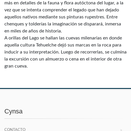
más en detalles de la fauna y flora autóctona del lugar, a la
vez que se intenta comprender el legado que han dejado
aquellos nativos mediante sus pinturas rupestres. Entre
chenques y tolderías la imaginación se disparará, inmersa
en miles de años de historia.
A orillas del Lago se hallan las cuevas milenarias en donde
aquella cultura Tehuelche dejó sus marcas en la roca para
inducir a su interpretación. Luego de recorrerlas, se culmina
la excursión con un almuerzo o cena en el interior de otra
gran cueva.
Cynsa
CONTACTO