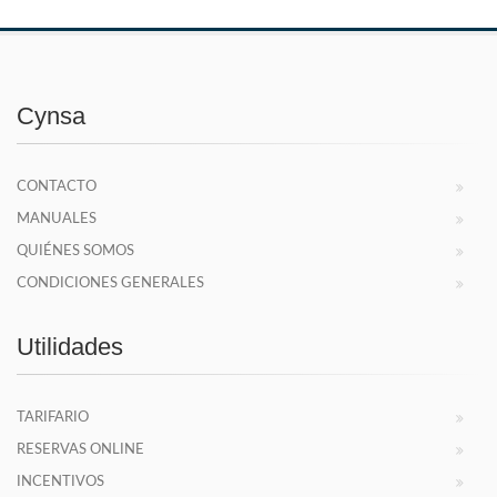
Cynsa
CONTACTO
MANUALES
QUIÉNES SOMOS
CONDICIONES GENERALES
Utilidades
TARIFARIO
RESERVAS ONLINE
INCENTIVOS