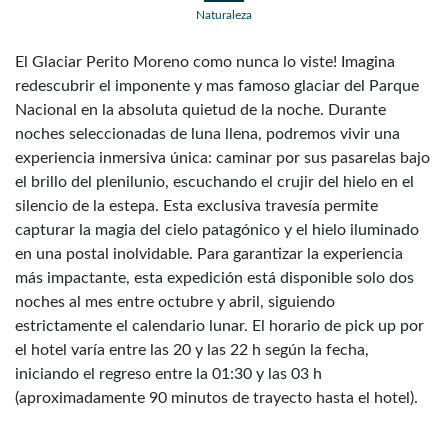
Naturaleza
El Glaciar Perito Moreno como nunca lo viste! Imagina
redescubrir el imponente y mas famoso glaciar del Parque
Nacional en la absoluta quietud de la noche. Durante
noches seleccionadas de luna llena, podremos vivir una
experiencia inmersiva única: caminar por sus pasarelas bajo
el brillo del plenilunio, escuchando el crujir del hielo en el
silencio de la estepa. Esta exclusiva travesía permite
capturar la magia del cielo patagónico y el hielo iluminado
en una postal inolvidable. Para garantizar la experiencia
más impactante, esta expedición está disponible solo dos
noches al mes entre octubre y abril, siguiendo
estrictamente el calendario lunar. El horario de pick up por
el hotel varía entre las 20 y las 22 h según la fecha,
iniciando el regreso entre la 01:30 y las 03 h
(aproximadamente 90 minutos de trayecto hasta el hotel).