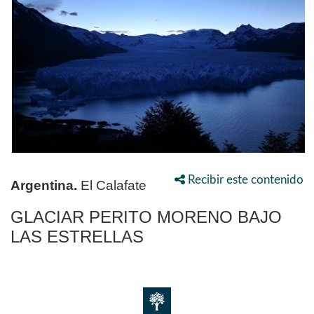
Recibir este contenido
Argentina.
El Calafate
GLACIAR PERITO MORENO BAJO
LAS ESTRELLAS