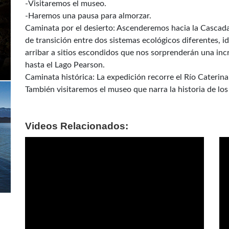
-Visitaremos el museo.
-Haremos una pausa para almorzar.
Caminata por el desierto: Ascenderemos hacia la Cascada
de transición entre dos sistemas ecológicos diferentes, 
arribar a sitios escondidos que nos sorprenderán una inc
hasta el Lago Pearson.
Caminata histórica: La expedición recorre el Río Caterina, 
También visitaremos el museo que narra la historia de los
Videos Relacionados: