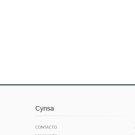
Cynsa
CONTACTO