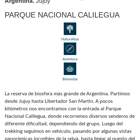
Argentina.
Jujuy
PARQUE NACIONAL CALILEGUA
Naturaleza
Aventura
Bienestar
La reserva de biosfera más grande de Argentina. Partimos
desde Jujuy hasta Libertador San Martin. A pocos
kilómetros nos encontramos con la entrada al Parque
Nacional Calilegua, donde recorremos diversos senderos de
diferente dificultad, dependiendo del grupo. Luego del
trekking seguimos en vehículo, pasando por algunas vistas
panorámicas increíbles de la selva, hasta llegar al puesto del