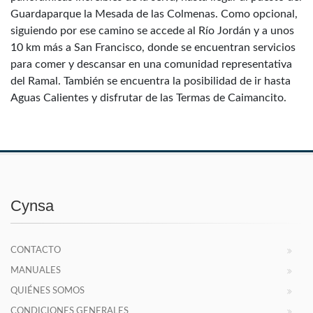
Guardaparque la Mesada de las Colmenas. Como opcional,
siguiendo por ese camino se accede al Río Jordán y a unos
10 km más a San Francisco, donde se encuentran servicios
para comer y descansar en una comunidad representativa
del Ramal. También se encuentra la posibilidad de ir hasta
Aguas Calientes y disfrutar de las Termas de Caimancito.
Cynsa
CONTACTO
MANUALES
QUIÉNES SOMOS
CONDICIONES GENERALES