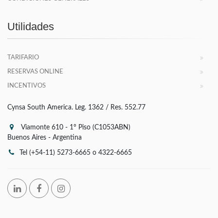
Utilidades
TARIFARIO
RESERVAS ONLINE
INCENTIVOS
Cynsa South America. Leg. 1362 / Res. 552.77
Viamonte 610 - 1° Piso (C1053ABN)
Buenos Aires - Argentina
Tel (+54-11) 5273-6665 o 4322-6665