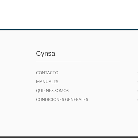
Cynsa
CONTACTO
MANUALES
QUIÉNES SOMOS
CONDICIONES GENERALES