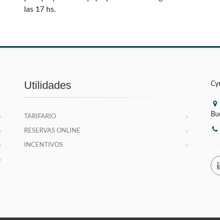
las 17 hs.
Utilidades
Cy
Bu
TARIFARIO
RESERVAS ONLINE
INCENTIVOS