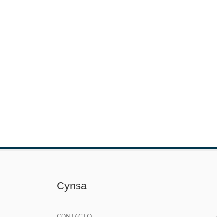
Cynsa
CONTACTO