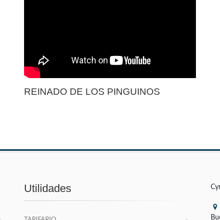
REINADO DE LOS PINGUINOS
Utilidades
Cy
Bu
TARIFARIO