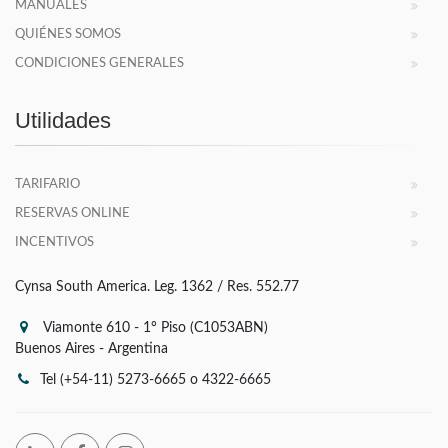
MANUALES
QUIÉNES SOMOS
CONDICIONES GENERALES
Utilidades
TARIFARIO
RESERVAS ONLINE
INCENTIVOS
Cynsa South America. Leg. 1362 / Res. 552.77
Viamonte 610 - 1° Piso (C1053ABN)
Buenos Aires - Argentina
Tel (+54-11) 5273-6665 o 4322-6665