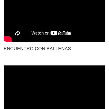
ENCUENTRO CON BALLENAS