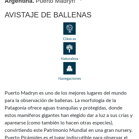
Argentina.
Puerto Madryn
AVISTAJE DE BALLENAS
Clásicas
Naturaleza
Navegaciones
Puerto Madryn es uno de los mejores lugares del mundo
para la observación de ballenas. La morfología de la
Patagonia ofrece aguas tranquilas y protegidas, donde
estos mamíferos gigantes han elegido dar a luz a sus crías y
aparearse (como también lo hacen otras especies),
convirtiendo este Patrimonio Mundial en una gran nursery.
Puerto Pirámides es el lugar indiscutible para observar el