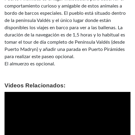
comportamiento curioso y amigable de estos animales a
bordo de barcos especiales. El pueblo está situado dentro
de la península Valdés y el único lugar donde están
disponibles los viajes en barco para ver a las ballenas. La
duración de la navegación es de 1,5 horas y lo habitual es
tomar el tour de día completo de Península Valdés (desde
Puerto Madryn) y añadir una parada en Puerto Pirámides
para realizar este paseo opcional.
El almuerzo es opcional.
Videos Relacionados: