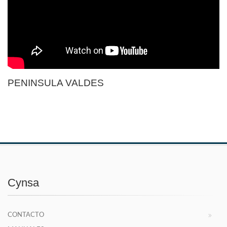
PENINSULA VALDES
Cynsa
CONTACTO