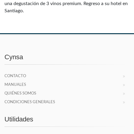
una degustación de 3 vinos premium. Regreso a su hotel en
Santiago.
Cynsa
CONTACTO
MANUALES
QUIÉNES SOMOS
CONDICIONES GENERALES
Utilidades