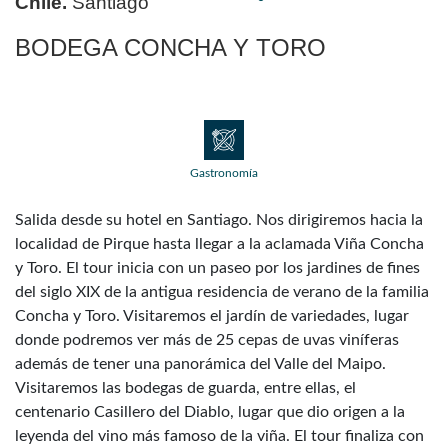
Chile.
Santiago
BODEGA CONCHA Y TORO
Gastronomía
Salida desde su hotel en Santiago. Nos dirigiremos hacia la
localidad de Pirque hasta llegar a la aclamada Viña Concha
y Toro. El tour inicia con un paseo por los jardines de fines
del siglo XIX de la antigua residencia de verano de la familia
Concha y Toro. Visitaremos el jardín de variedades, lugar
donde podremos ver más de 25 cepas de uvas viníferas
además de tener una panorámica del Valle del Maipo.
Visitaremos las bodegas de guarda, entre ellas, el
centenario Casillero del Diablo, lugar que dio origen a la
leyenda del vino más famoso de la viña. El tour finaliza con