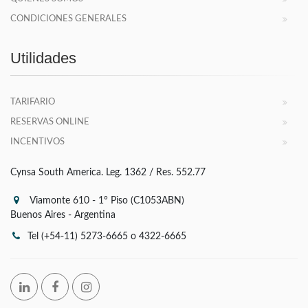
CONDICIONES GENERALES
Utilidades
TARIFARIO
RESERVAS ONLINE
INCENTIVOS
Cynsa South America. Leg. 1362 / Res. 552.77
Viamonte 610 - 1° Piso (C1053ABN)
Buenos Aires - Argentina
Tel (+54-11) 5273-6665 o 4322-6665