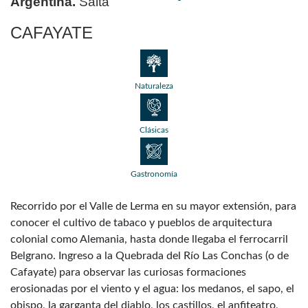
Argentina.
Salta
CAFAYATE
Naturaleza
Clásicas
Gastronomía
Recorrido por el Valle de Lerma en su mayor extensión, para
conocer el cultivo de tabaco y pueblos de arquitectura
colonial como Alemania, hasta donde llegaba el ferrocarril
Belgrano. Ingreso a la Quebrada del Río Las Conchas (o de
Cafayate) para observar las curiosas formaciones
erosionadas por el viento y el agua: los medanos, el sapo, el
obispo, la garganta del diablo, los castillos, el anfiteatro,