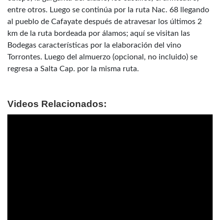
entre otros. Luego se continúa por la ruta Nac. 68 llegando
al pueblo de Cafayate después de atravesar los últimos 2
km de la ruta bordeada por álamos; aquí se visitan las
Bodegas características por la elaboración del vino
Torrontes. Luego del almuerzo (opcional, no incluido) se
regresa a Salta Cap. por la misma ruta.
Videos Relacionados: