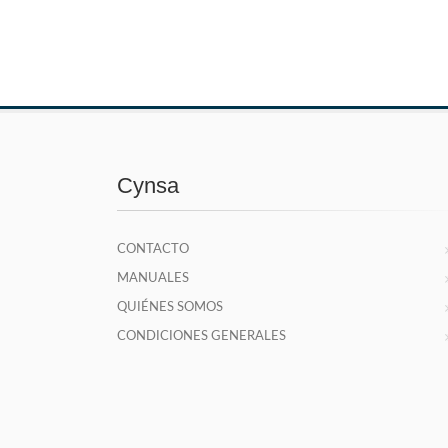
Cynsa
CONTACTO
MANUALES
QUIÉNES SOMOS
CONDICIONES GENERALES