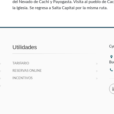
del Nevado de Cachi y Payogasta. Visita al pueblo de Ca
la Iglesia. Se regresa a Salta Capital por la misma ruta.
Utilidades
Cy
Bu
TARIFARIO
RESERVAS ONLINE
INCENTIVOS