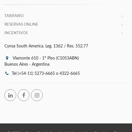
TARIFARIO
RESERVAS ONLINE
INCENTIVOS
Cynsa South America. Leg. 1362 / Res. 552.77
Viamonte 610 - 1° Piso (C1053ABN)
Buenos Aires - Argentina
Tel (+54-11) 5273-6665 o 4322-6665