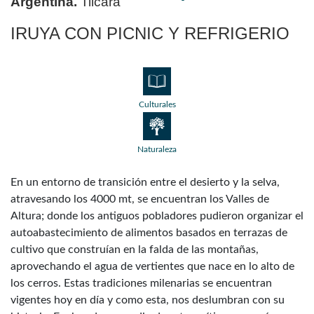
Argentina.
Tilcara
IRUYA CON PICNIC Y REFRIGERIO
Culturales
Naturaleza
En un entorno de transición entre el desierto y la selva,
atravesando los 4000 mt, se encuentran los Valles de
Altura; donde los antiguos pobladores pudieron organizar el
autoabastecimiento de alimentos basados en terrazas de
cultivo que construían en la falda de las montañas,
aprovechando el agua de vertientes que nace en lo alto de
los cerros. Estas tradiciones milenarias se encuentran
vigentes hoy en día y como esta, nos deslumbran con su