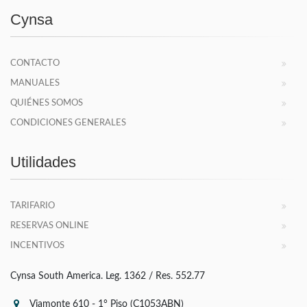
Cynsa
CONTACTO
MANUALES
QUIÉNES SOMOS
CONDICIONES GENERALES
Utilidades
TARIFARIO
RESERVAS ONLINE
INCENTIVOS
Cynsa South America. Leg. 1362 / Res. 552.77
Viamonte 610 - 1° Piso (C1053ABN)