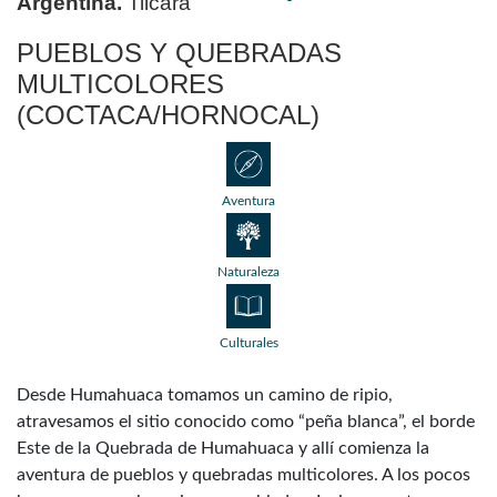
Argentina.
Tilcara
PUEBLOS Y QUEBRADAS
MULTICOLORES
(COCTACA/HORNOCAL)
Aventura
Naturaleza
Culturales
Desde Humahuaca tomamos un camino de ripio,
atravesamos el sitio conocido como “peña blanca”, el borde
Este de la Quebrada de Humahuaca y allí comienza la
aventura de pueblos y quebradas multicolores. A los pocos