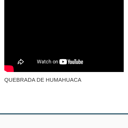
QUEBRADA DE HUMAHUACA