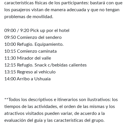
características físicas de los participantes: bastará con que
los pasajeros vistan de manera adecuada y que no tengan
problemas de movilidad.
09:00 / 9:20 Pick up por el hotel
09:50 Comienzo del sendero
10:00 Refugio. Equipamiento.
10:15 Comienzo caminata
11:30 Mirador del valle
12:15 Refugio. Snack c/bebidas calientes
13:15 Regreso al vehiculo
14:00 Arribo a Ushuaia
**Todos los descriptivos e itinerarios son ilustrativos: los
tiempos de las actividades, el orden de las mismas y los
atractivos visitados pueden variar, de acuerdo a la
evaluación del guía y las características del grupo.