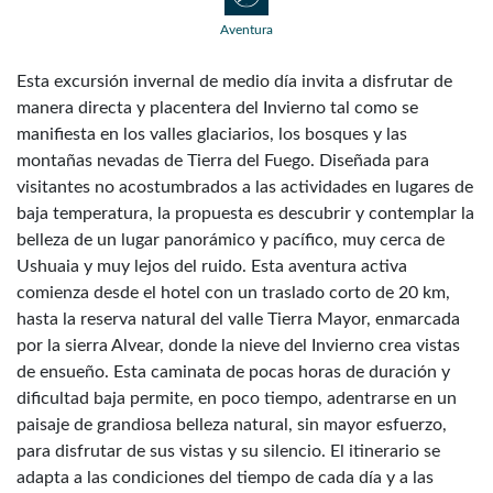
Aventura
Esta excursión invernal de medio día invita a disfrutar de
manera directa y placentera del Invierno tal como se
manifiesta en los valles glaciarios, los bosques y las
montañas nevadas de Tierra del Fuego. Diseñada para
visitantes no acostumbrados a las actividades en lugares de
baja temperatura, la propuesta es descubrir y contemplar la
belleza de un lugar panorámico y pacífico, muy cerca de
Ushuaia y muy lejos del ruido. Esta aventura activa
comienza desde el hotel con un traslado corto de 20 km,
hasta la reserva natural del valle Tierra Mayor, enmarcada
por la sierra Alvear, donde la nieve del Invierno crea vistas
de ensueño. Esta caminata de pocas horas de duración y
dificultad baja permite, en poco tiempo, adentrarse en un
paisaje de grandiosa belleza natural, sin mayor esfuerzo,
para disfrutar de sus vistas y su silencio. El itinerario se
adapta a las condiciones del tiempo de cada día y a las