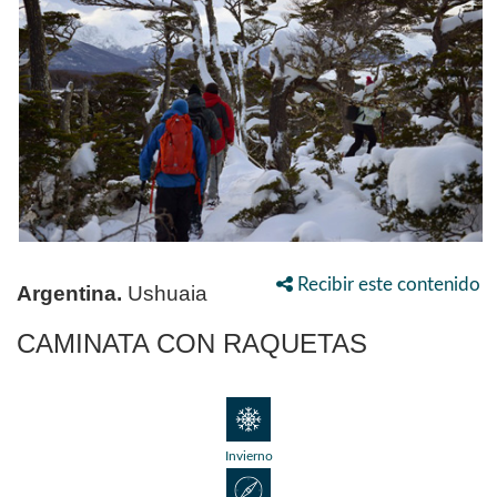
Recibir este contenido
Argentina.
Ushuaia
CAMINATA CON RAQUETAS
Invierno