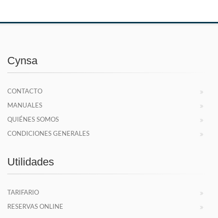
Cynsa
CONTACTO
MANUALES
QUIÉNES SOMOS
CONDICIONES GENERALES
Utilidades
TARIFARIO
RESERVAS ONLINE