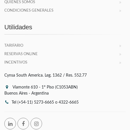
QUIÉNES SOMOS
CONDICIONES GENERALES
Utilidades
TARIFARIO
RESERVAS ONLINE
INCENTIVOS
Cynsa South America. Leg. 1362 / Res. 552.77
Viamonte 610 - 1° Piso (C1053ABN)
Buenos Aires - Argentina
Tel (+54-11) 5273-6665 o 4322-6665