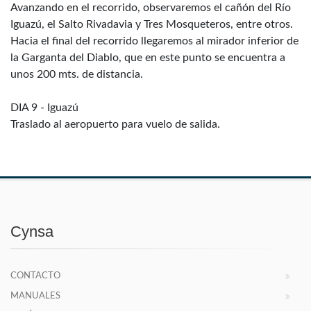
Avanzando en el recorrido, observaremos el cañón del Río
Iguazú, el Salto Rivadavia y Tres Mosqueteros, entre otros.
Hacia el final del recorrido llegaremos al mirador inferior de
la Garganta del Diablo, que en este punto se encuentra a
unos 200 mts. de distancia.
DIA 9 - Iguazú
Traslado al aeropuerto para vuelo de salida.
Cynsa
CONTACTO
MANUALES