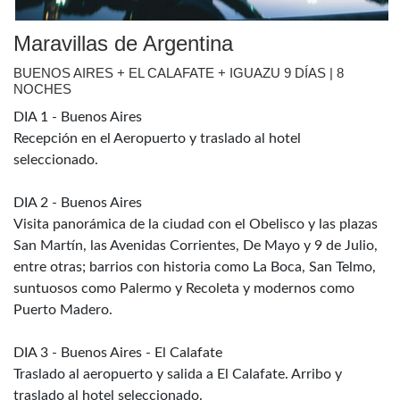
Maravillas de Argentina
BUENOS AIRES + EL CALAFATE + IGUAZU 9 DÍAS | 8
NOCHES
DIA 1 - Buenos Aires
Recepción en el Aeropuerto y traslado al hotel
seleccionado.
DIA 2 - Buenos Aires
Visita panorámica de la ciudad con el Obelisco y las plazas
San Martín, las Avenidas Corrientes, De Mayo y 9 de Julio,
entre otras; barrios con historia como La Boca, San Telmo,
suntuosos como Palermo y Recoleta y modernos como
Puerto Madero.
DIA 3 - Buenos Aires - El Calafate
Traslado al aeropuerto y salida a El Calafate. Arribo y
traslado al hotel seleccionado.