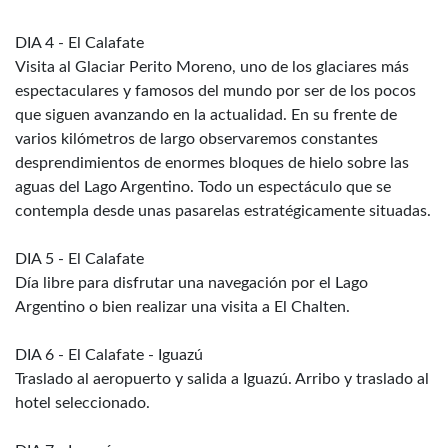
DIA 4 - El Calafate
Visita al Glaciar Perito Moreno, uno de los glaciares más
espectaculares y famosos del mundo por ser de los pocos
que siguen avanzando en la actualidad. En su frente de
varios kilómetros de largo observaremos constantes
desprendimientos de enormes bloques de hielo sobre las
aguas del Lago Argentino. Todo un espectáculo que se
contempla desde unas pasarelas estratégicamente situadas.
DIA 5 - El Calafate
Día libre para disfrutar una navegación por el Lago
Argentino o bien realizar una visita a El Chalten.
DIA 6 - El Calafate - Iguazú
Traslado al aeropuerto y salida a Iguazú. Arribo y traslado al
hotel seleccionado.